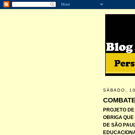
SÁBADO, 10
COMBATE
PROJETO DE 
OBRIGA QUE 
DE SÃO PAU
EDUCACIONA