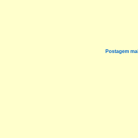
Postagem mai