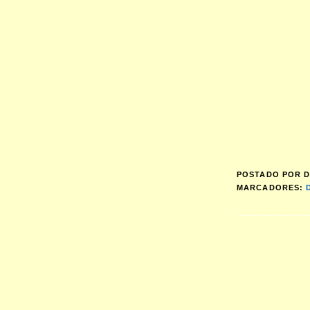
POSTADO POR
D
MARCADORES: