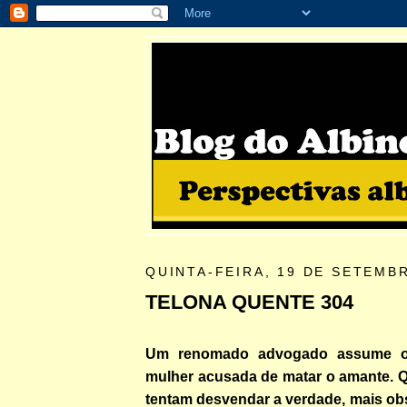
QUINTA-FEIRA, 19 DE SETEMB
TELONA QUENTE 304
Um renomado advogado assume 
mulher acusada de matar o amante. Q
tentam desvendar a verdade, mais ob