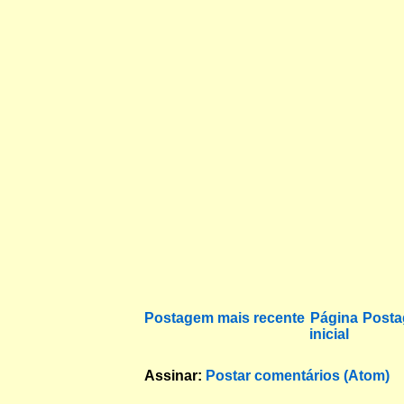
Postagem mais recente
Página
Posta
inicial
Assinar:
Postar comentários (Atom)