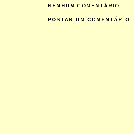
NENHUM COMENTÁRIO:
POSTAR UM COMENTÁRIO