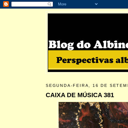
SEGUNDA-FEIRA, 16 DE SETEM
CAIXA DE MÚSICA 381