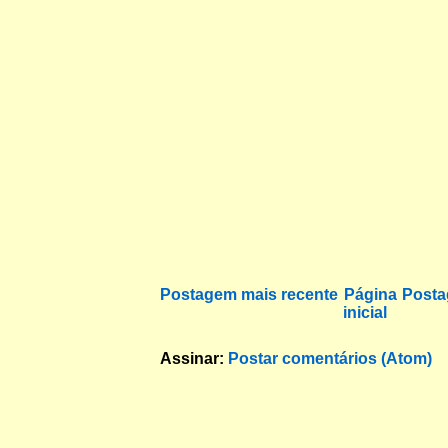
Postagem mais recente
Página
Posta
inicial
Assinar:
Postar comentários (Atom)