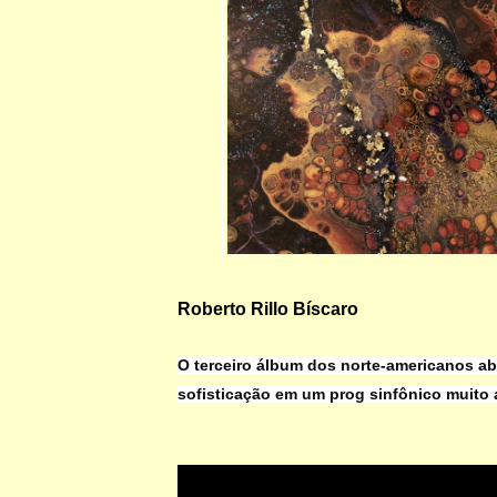
Roberto Rillo Bíscaro
O terceiro álbum dos norte-americanos a