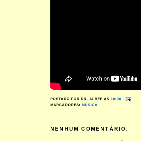
POSTADO POR
DR. ALBEE
ÀS
10:00
MARCADORES:
MÚSICA
NENHUM COMENTÁRIO: