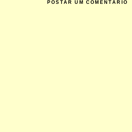
POSTAR UM COMENTÁRIO