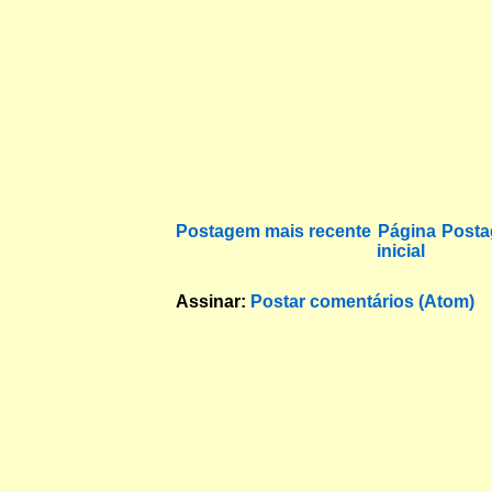
Postagem mais recente
Página
Posta
inicial
Assinar:
Postar comentários (Atom)