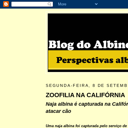
SEGUNDA-FEIRA, 8 DE SETEMB
ZOOFILIA NA CALIFÓRNIA
Naja albina é capturada na Califó
atacar cão
Uma naja albina foi capturada pelo serviço de