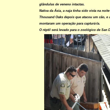
glândulas de veneno intactas.
Nativa da Ásia, a naja tinha sido vista na noite
Thousand Oaks depois que atacou um cão, e a
montaram um operação para capturá-la.
O réptil será levado para o zoológico de San 