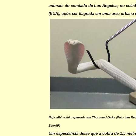
animais do condado de Los Angeles, no estado
(EUA), após ser flagrada em uma área urbana
Naja albina foi capturada em Thousand Oaks (Foto: Ian Re
Zoo/AP)
Um especialista disse que a cobra de 1,5 met