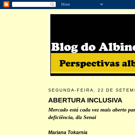
SEGUNDA-FEIRA, 22 DE SETEM
ABERTURA INCLUSIVA
Mercado está cada vez mais aberto pa
deficiência, diz Senai
Mariana Tokarnia