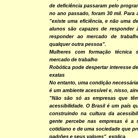
de deficiência passaram pelo progra
no ano passado, foram 30 mil. Para 
"existe uma eficiência, e não uma de
alunos são capazes de responder à
responder ao mercado de trabalh
qualquer outra pessoa".
Mulheres com formação técnica 
mercado de trabalho
Robótica pode despertar interesse d
exatas
No entanto, uma condição necessária
é um ambiente acessível e, nisso, ain
"Não são só as empresas que tê
acessibilidade. O Brasil é um país q
construindo na cultura da acessibi
gente percebe nas empresas é a 
cotidiano e de uma sociedade que pr
padrões e seus valores", explica.