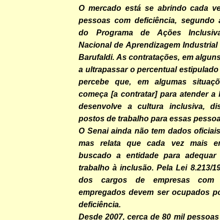
O mercado está se abrindo cada ve
pessoas com deficiência, segundo 
do Programa de Ações Inclusiv
Nacional de Aprendizagem Industrial 
Barufaldi. As contratações, em algu
a ultrapassar o percentual estipulado
percebe que, em algumas situaç
começa [a contratar] para atender a 
desenvolve a cultura inclusiva, di
postos de trabalho para essas pessoas
O Senai ainda não tem dados oficiai
mas relata que cada vez mais e
buscado a entidade para adequar
trabalho à inclusão. Pela Lei 8.213/
dos cargos de empresas com
empregados devem ser ocupados p
deficiência.
Desde 2007, cerca de 80 mil pessoas