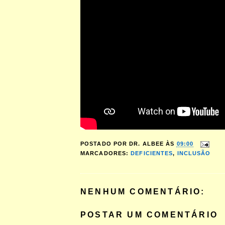
POSTADO POR
DR. ALBEE
ÀS
09:00
MARCADORES:
DEFICIENTES
,
INCLUSÃO
NENHUM COMENTÁRIO:
POSTAR UM COMENTÁRIO