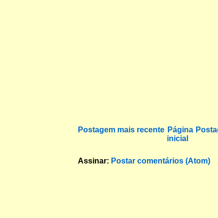
Postagem mais recente
Página
Posta
inicial
Assinar:
Postar comentários (Atom)