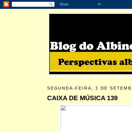
SEGUNDA-FEIRA, 1 DE SETEMB
CAIXA DE MÚSICA 139