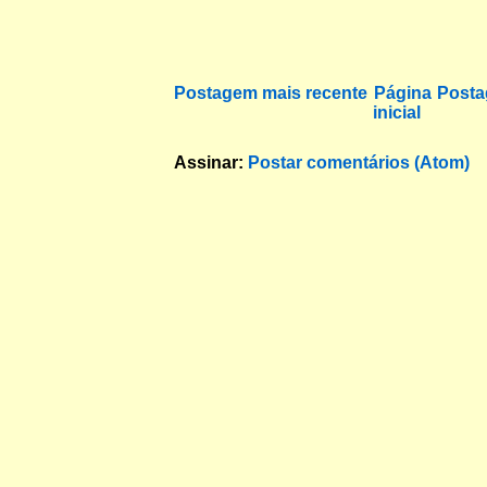
Postagem mais recente
Página
Posta
inicial
Assinar:
Postar comentários (Atom)