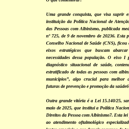
Uma grande conquista, que visa suprir es
instituição da Política Nacional de Atençã
das Pessoas com Albinismo, publicada med
nº 725, de 9 de novembro de 20236. Esta po
Conselho Nacional de Saúde (CNS), ficou 
eixos estratégicos que buscam abarc
necessidades dessa população. O eixo I p
diagnóstico situacional de saúde, cont
estratificado de todas as pessoas com albi
municípios”, algo crucial para melhor 
futuras de prevenção e promoção da saúde6
Outra grande vitória é a Lei 15.140/25, s
maio de 2025, que institui a Política Nacio
Direitos da Pessoa com Albinismo7. Esta le
ao atendimento oftalmológico especializa