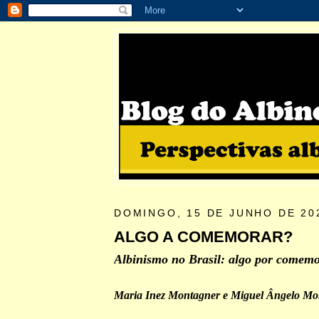
DOMINGO, 15 DE JUNHO DE 20
ALGO A COMEMORAR?
Albinismo no Brasil: algo por comem
Maria Inez Montagner e Miguel Ângelo Mo