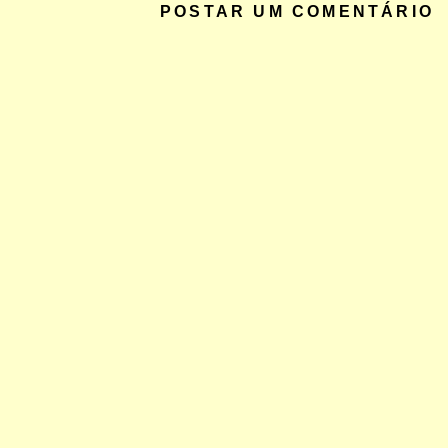
POSTAR UM COMENTÁRIO