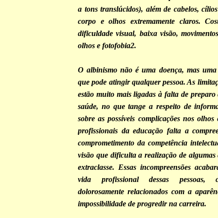
a tons translúcidos), além de cabelos, cílio
corpo e olhos extremamente claros. Co
dificuldade visual, baixa visão, movimento
olhos e fotofobia2.
O albinismo não é uma doença, mas uma 
que pode atingir qualquer pessoa. As limita
estão muito mais ligadas à falta de preparo 
saúde, no que tange a respeito de inform
sobre as possíveis complicações nos olhos
profissionais da educação falta a compr
comprometimento da competência intelectu
visão que dificulta a realização de algumas 
extraclasse. Essas incompreensões acabar
vida profissional dessas pessoas, c
dolorosamente relacionados com a aparênc
impossibilidade de progredir na carreira.