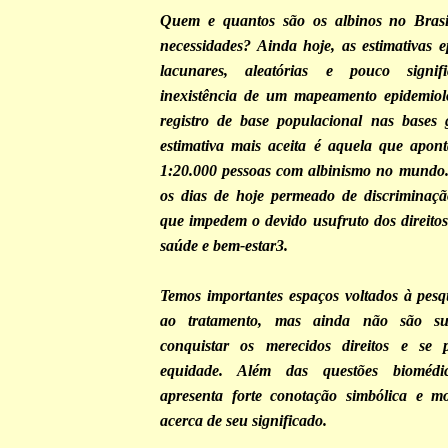
Quem e quantos são os albinos no Brasi
necessidades? Ainda hoje, as estimativas e
lacunares, aleatórias e pouco signif
inexistência de um mapeamento epidemiol
registro de base populacional nas bases 
estimativa mais aceita é aquela que apon
1:20.000 pessoas com albinismo no mundo.
os dias de hoje permeado de discriminaçã
que impedem o devido usufruto dos direitos
saúde e bem-estar3.
Temos importantes espaços voltados à pesq
ao tratamento, mas ainda não são suf
conquistar os merecidos direitos e se
equidade. Além das questões biomédi
apresenta forte conotação simbólica e mo
acerca de seu significado.