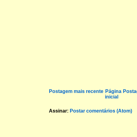
Postagem mais recente
Página
Posta
inicial
Assinar:
Postar comentários (Atom)