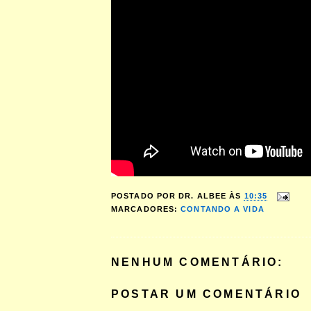
POSTADO POR
DR. ALBEE
ÀS
10:35
MARCADORES:
CONTANDO A VIDA
NENHUM COMENTÁRIO:
POSTAR UM COMENTÁRIO