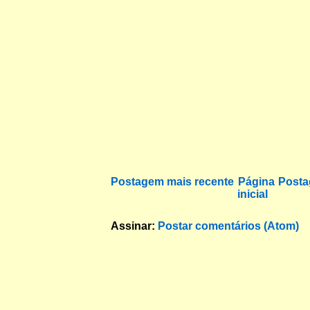
Postagem mais recente
Página
Posta
inicial
Assinar:
Postar comentários (Atom)