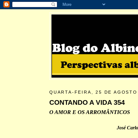
QUARTA-FEIRA, 25 DE AGOSTO
CONTANDO A VIDA 354
O AMOR E OS ARROMÂNTICOS
José Carl