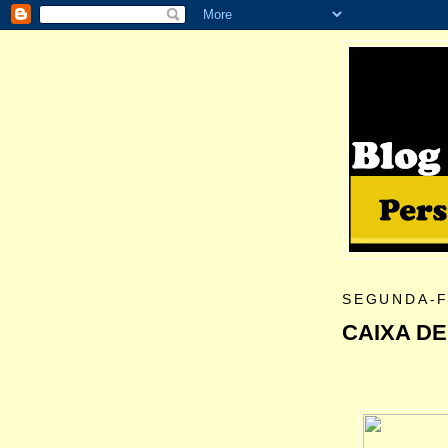
SEGUNDA-F
CAIXA DE