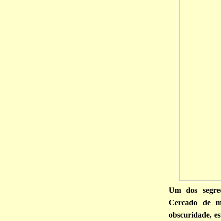
Um dos segre
Cercado de m
obscuridade, es