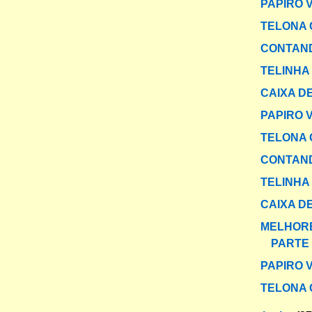
PAPIRO 
TELONA 
CONTAND
TELINHA
CAIXA DE
PAPIRO 
TELONA 
CONTAND
TELINHA
CAIXA DE
MELHORE
PARTE 
PAPIRO 
TELONA 