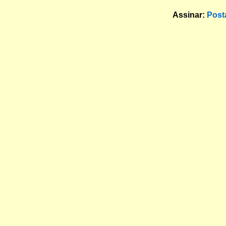
Assinar:
Post