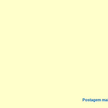
Postagem mai