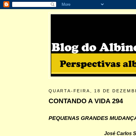
QUARTA-FEIRA, 18 DE DEZEMB
CONTANDO A VIDA 294
PEQUENAS GRANDES MUDANÇ
José Carlos 