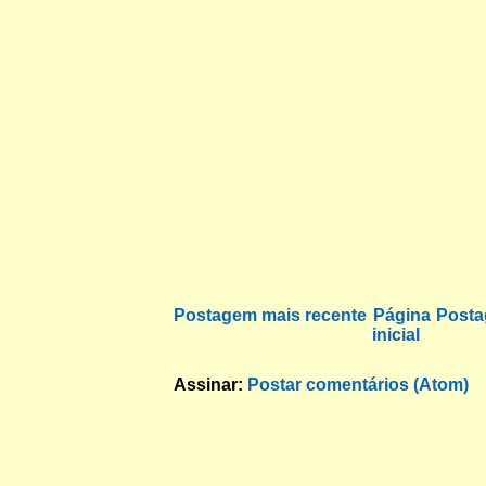
Postagem mais recente
Página
Posta
inicial
Assinar:
Postar comentários (Atom)