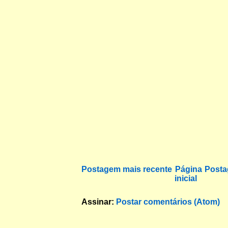
Postagem mais recente
Página
Posta
inicial
Assinar:
Postar comentários (Atom)