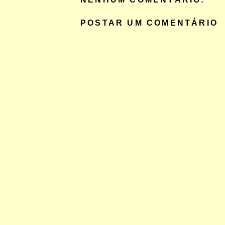
POSTAR UM COMENTÁRIO