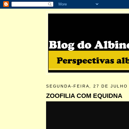
SEGUNDA-FEIRA, 27 DE JULHO
ZOOFILIA COM EQUIDNA