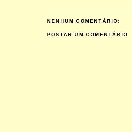
NENHUM COMENTÁRIO:
POSTAR UM COMENTÁRIO