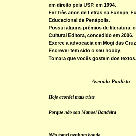
em direito pela USP, em 1994.
Fez três anos de Letras na Funepe, 
Educacional de Penápolis.
Possui alguns prêmios de literatura,
Cultural Editora, concedido em 2006.
Exerce a advocacia em Mogi das Cruz
Escrever tem sido o seu hobby.
Tomara que vocês gostem dos textos
Avenida Paulista
Hoje acordei mais triste
Porque não sou Manoel Bandeira
Não tomei nenhum bonde,