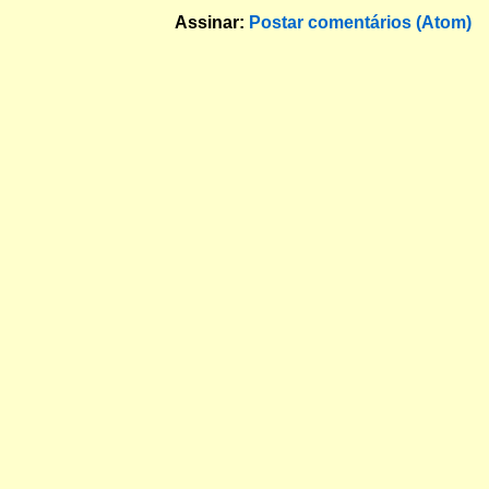
Assinar:
Postar comentários (Atom)