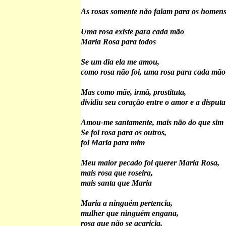
As rosas somente não falam para os homens
Uma rosa existe para cada mão
Maria Rosa para todos
Se um dia ela me amou,
como rosa não foi, uma rosa para cada mão
Mas como mãe, irmã, prostituta,
dividiu seu coração entre o amor e a disputa
Amou-me santamente, mais não do que sim
Se foi rosa para os outros,
foi Maria para mim
Meu maior pecado foi querer Maria Rosa,
mais rosa que roseira,
mais santa que Maria
Maria a ninguém pertencia,
mulher que ninguém engana,
rosa que não se acaricia,