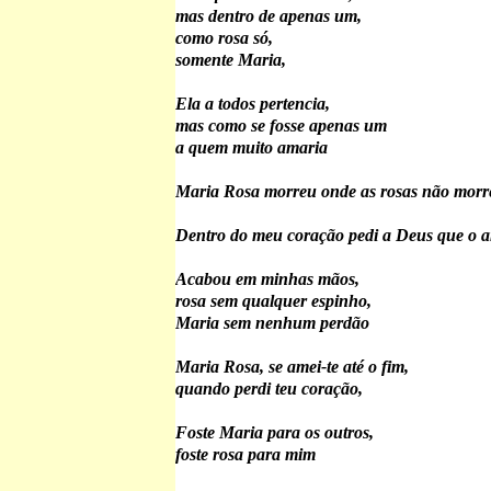
mas dentro de apenas um,
como rosa só,
somente Maria,
Ela a todos pertencia,
mas como se fosse apenas um
a quem muito amaria
Maria Rosa morreu onde as rosas não mor
Dentro do meu coração pedi a Deus que o 
Acabou em minhas mãos,
rosa sem qualquer espinho,
Maria sem nenhum perdão
Maria Rosa, se amei-te até o fim,
quando perdi teu coração,
Foste Maria para os outros,
foste rosa para mim