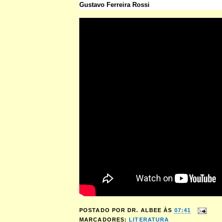
Gustavo Ferreira Rossi
POSTADO POR
DR. ALBEE
ÀS
07:41
MARCADORES:
LITERATURA