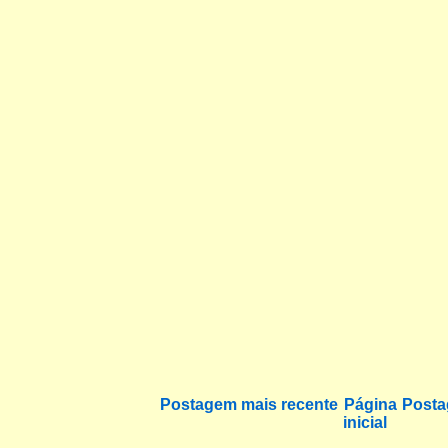
Postagem mais recente
Página
Posta
inicial