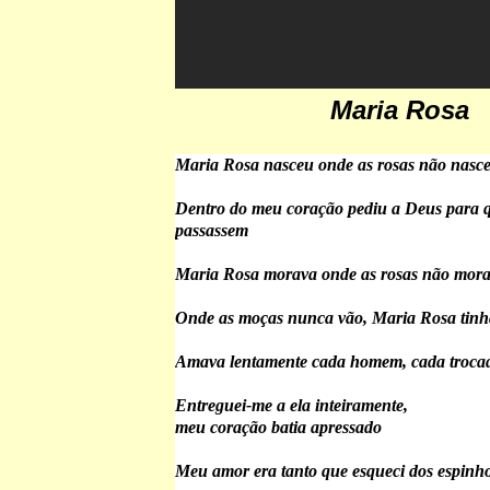
Maria Rosa
Maria Rosa nasceu onde as rosas não nasc
Dentro do meu coração pediu a Deus para q
passassem
Maria Rosa morava onde as rosas não mor
Onde as moças nunca vão, Maria Rosa tinh
Amava lentamente cada homem, cada troca
Entreguei-me a ela inteiramente,
meu coração batia apressado
Meu amor era tanto que esqueci dos espinh