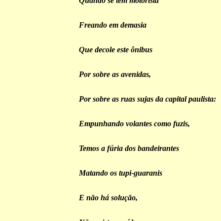
Quando se tem motorista
Freando em demasia
Que decole este ônibus
Por sobre as avenidas,
Por sobre as ruas sujas da capital paulista:
Empunhando volantes como fuzis,
Temos a fúria dos bandeirantes
Matando os tupi-guaranis
E não há solução,