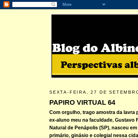
SEXTA-FEIRA, 27 DE SETEMBR
PAPIRO VIRTUAL 64
Com orgulho, trago amostra da lavra 
ex-aluno meu na faculdade, Gustavo F
Natural de Penápolis (SP), nasceu em
primário, ginásio e colegial nessa ci