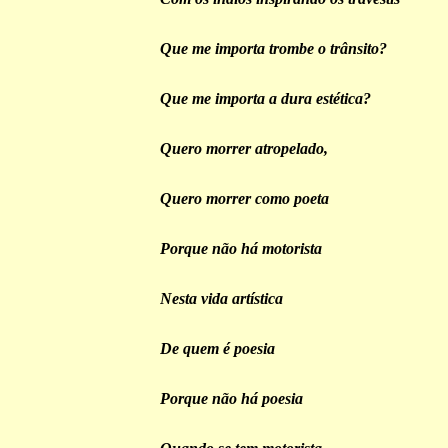
Que me importa trombe o trânsito?
Que me importa a dura estética?
Quero morrer atropelado,
Quero morrer como poeta
Porque não há motorista
Nesta vida artística
De quem é poesia
Porque não há poesia