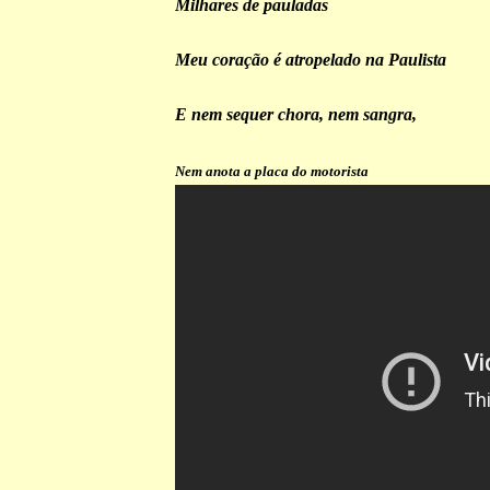
Milhares de pauladas
Meu coração é atropelado na Paulista
E nem sequer chora, nem sangra,
Nem anota a placa do motorista