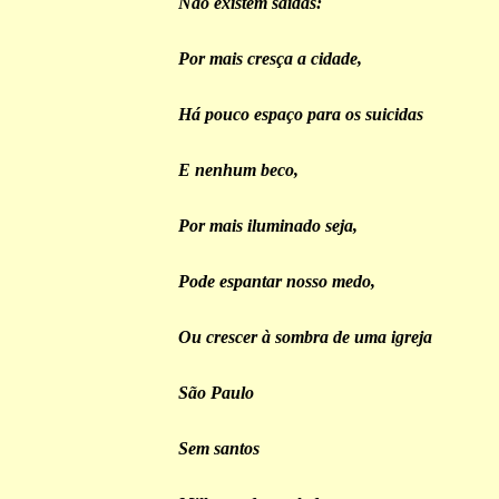
Não existem saídas:
Por mais cresça a cidade,
Há pouco espaço para os suicidas
E nenhum beco,
Por mais iluminado seja,
Pode espantar nosso medo,
Ou crescer à sombra de uma igreja
São Paulo
Sem santos