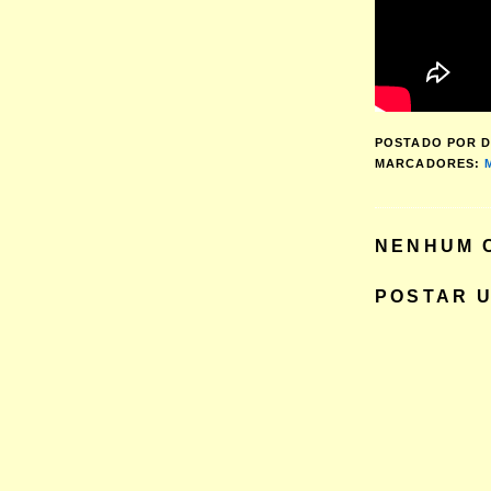
POSTADO POR
D
MARCADORES:
NENHUM 
POSTAR 