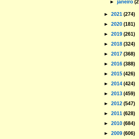
►
janeiro
(2
►
2021
(274)
►
2020
(181)
►
2019
(261)
►
2018
(324)
►
2017
(368)
►
2016
(388)
►
2015
(426)
►
2014
(424)
►
2013
(459)
►
2012
(547)
►
2011
(628)
►
2010
(684)
►
2009
(606)