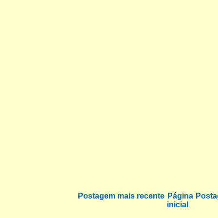
Postagem mais recente
Página
Posta
inicial