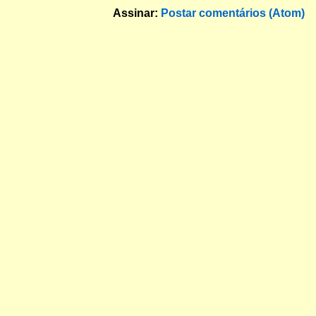
Assinar:
Postar comentários (Atom)