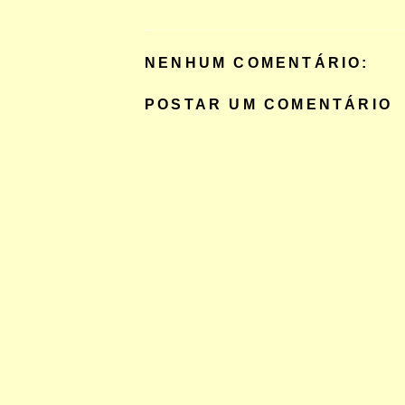
NENHUM COMENTÁRIO:
POSTAR UM COMENTÁRIO