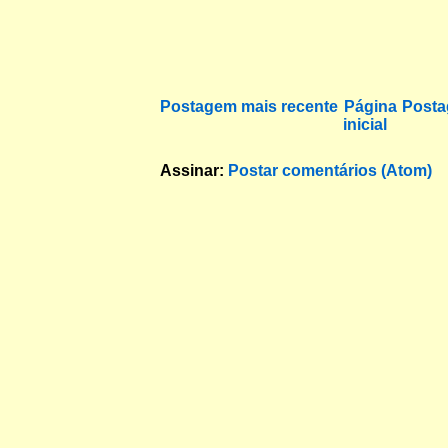
Postagem mais recente
Página
Posta
inicial
Assinar:
Postar comentários (Atom)