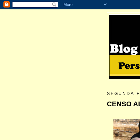
SEGUNDA-F
CENSO A