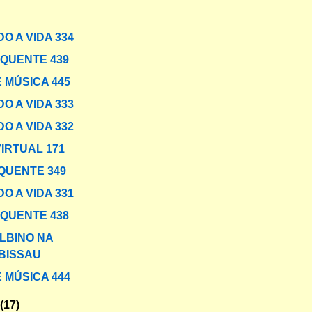
O A VIDA 334
 QUENTE 439
 MÚSICA 445
O A VIDA 333
O A VIDA 332
VIRTUAL 171
QUENTE 349
O A VIDA 331
 QUENTE 438
LBINO NA
BISSAU
 MÚSICA 444
o
(17)