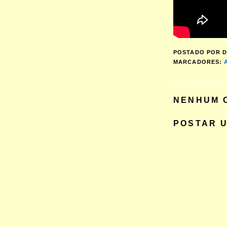
POSTADO POR
D
MARCADORES:
NENHUM 
POSTAR 