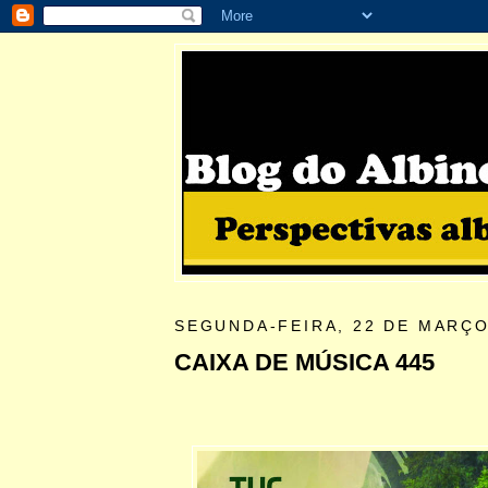
SEGUNDA-FEIRA, 22 DE MARÇO
CAIXA DE MÚSICA 445