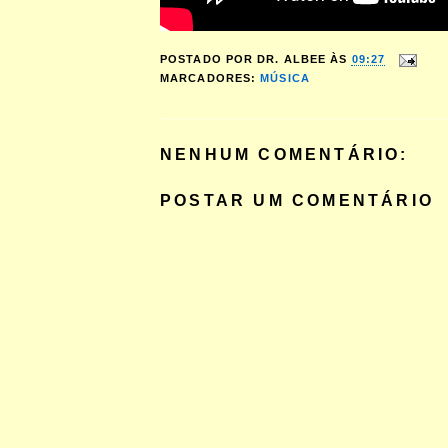
POSTADO POR
DR. ALBEE
ÀS
09:27
MARCADORES:
MÚSICA
NENHUM COMENTÁRIO:
POSTAR UM COMENTÁRIO