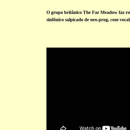
O grupo britânico The Far Meadow faz ro
sinfônico salpicado de neo-prog, com vocal