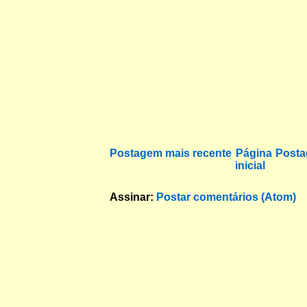
Postagem mais recente
Página
Posta
inicial
Assinar:
Postar comentários (Atom)