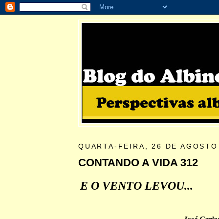
QUARTA-FEIRA, 26 DE AGOSTO
CONTANDO A VIDA 312
E O VENTO LEVOU...