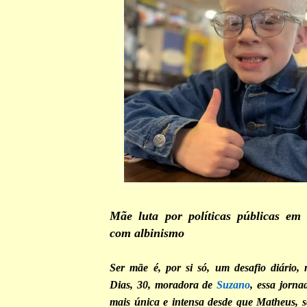
Mãe luta por políticas públicas em 
com albinismo
Ser mãe é, por si só, um desafio diário
Dias, 30, moradora de
Suzano
, essa jorna
mais única e intensa desde que Matheus, s