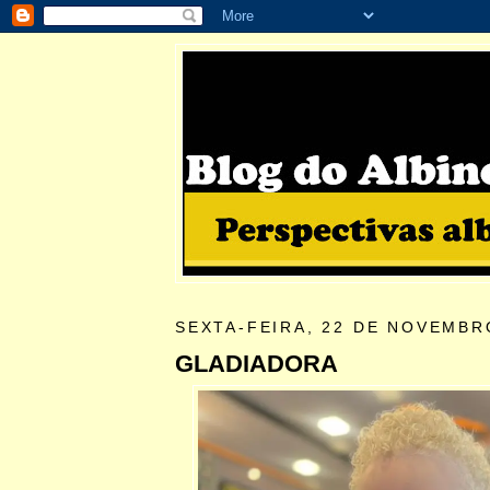
SEXTA-FEIRA, 22 DE NOVEMBR
GLADIADORA