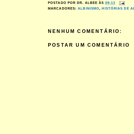
POSTADO POR
DR. ALBEE
ÀS
09:13
MARCADORES:
ALBINISMO
,
HISTÓRIAS DE A
NENHUM COMENTÁRIO:
POSTAR UM COMENTÁRIO