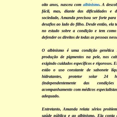
oito anos, nasceu com
albinismo
. A desco
fácil, mas, diante das dificuldades e 
sociedade, Amanda precisou ser forte para 
desafios ao lado do filho. Desde então, ela
no estudo sobre a condição e tem como p
defender os direitos de todas as pessoas nes
O albinismo é uma condição genética 
produção de pigmentos na pele, nos cab
exigindo cuidados específicos e rigorosos. E
estão o uso constante de sabonete líqu
hidratantes, protetor solar 24
(independentemente das condições
acompanhamento com médicos especialistas
adequado.
Entretanto, Amanda relata sérios problem
saúde pública e ao albinismo. Ela conta