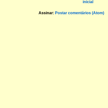
inicial
Assinar:
Postar comentários (Atom)