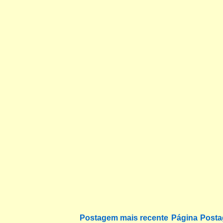
Postagem mais recente
Página
Posta