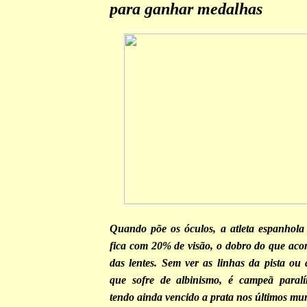
para ganhar medalhas
Quando põe os óculos, a atleta espanhola 
fica com 20% de visão, o dobro do que acon
das lentes. Sem ver as linhas da pista ou 
que sofre de albinismo, é campeã paralí
tendo ainda vencido a prata nos últimos mun