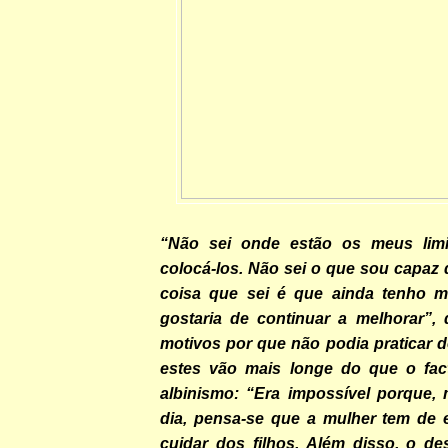
“Não sei onde estão os meus limi
colocá-los. Não sei o que sou capaz d
coisa que sei é que ainda tenho m
gostaria de continuar a melhorar”, 
motivos por que não podia praticar d
estes vão mais longe do que o fac
albinismo: “Era impossível porque
dia, pensa-se que a mulher tem de 
cuidar dos filhos. Além disso, o de