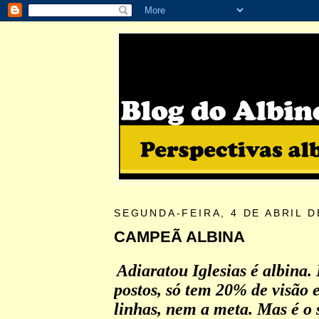
SEGUNDA-FEIRA, 4 DE ABRIL D
CAMPEÃ ALBINA
Adiaratou Iglesias é albina.
postos, só tem 20% de visão 
linhas, nem a meta. Mas é o 