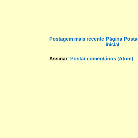
Postagem mais recente
Página
Posta
inicial
Assinar:
Postar comentários (Atom)