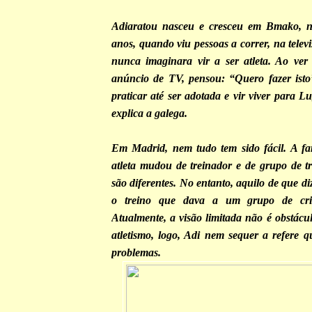
Adiaratou nasceu e cresceu em Bmako, n
anos, quando viu pessoas a correr, na telev
nunca imaginara vir a ser atleta. Ao ver
anúncio de TV, pensou: “Quero fazer ist
praticar até ser adotada e vir viver para 
explica a galega.
Em Madrid, nem tudo tem sido fácil. A fam
atleta mudou de treinador e de grupo de tr
são diferentes. No entanto, aquilo de que diz
o treino que dava a um grupo de cri
Atualmente, a visão limitada não é obstácu
atletismo, logo, Adi nem sequer a refere
problemas.