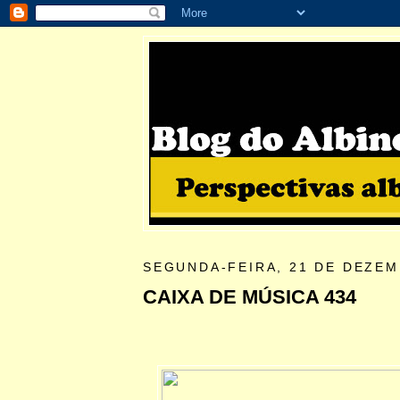
SEGUNDA-FEIRA, 21 DE DEZEM
CAIXA DE MÚSICA 434