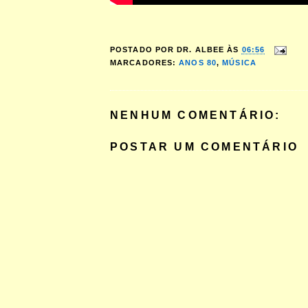
POSTADO POR
DR. ALBEE
ÀS
06:56
MARCADORES:
ANOS 80
,
MÚSICA
NENHUM COMENTÁRIO:
POSTAR UM COMENTÁRIO