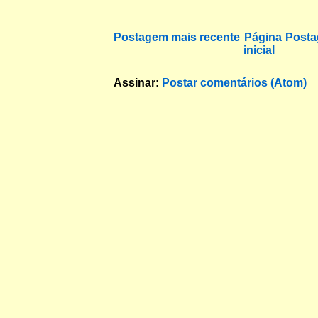
Postagem mais recente
Página
Posta
inicial
Assinar:
Postar comentários (Atom)