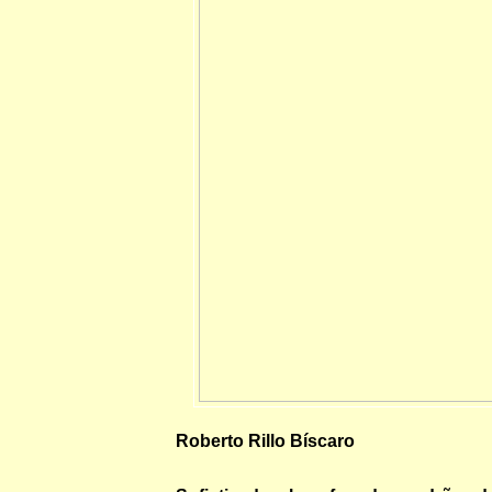
Roberto Rillo Bíscaro