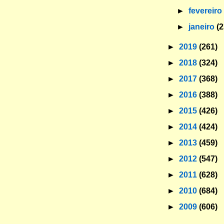
►
fevereir
►
janeiro
(2
►
2019
(261)
►
2018
(324)
►
2017
(368)
►
2016
(388)
►
2015
(426)
►
2014
(424)
►
2013
(459)
►
2012
(547)
►
2011
(628)
►
2010
(684)
►
2009
(606)