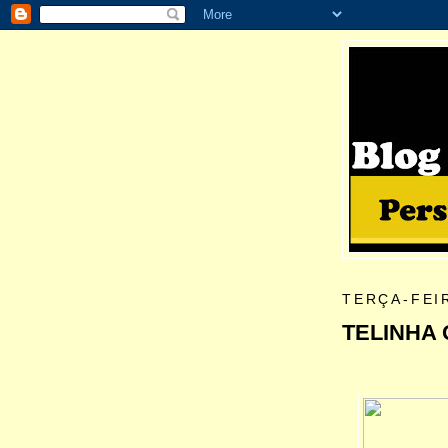
TERÇA-FEI
TELINHA 