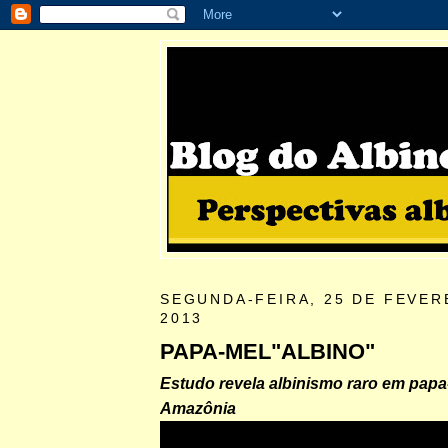
SEGUNDA-FEIRA, 25 DE FEVER
2013
PAPA-MEL"ALBINO"
Estudo revela albinismo raro em papa
Amazônia