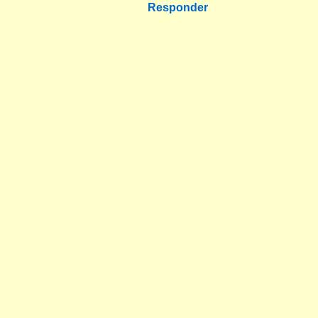
Responder