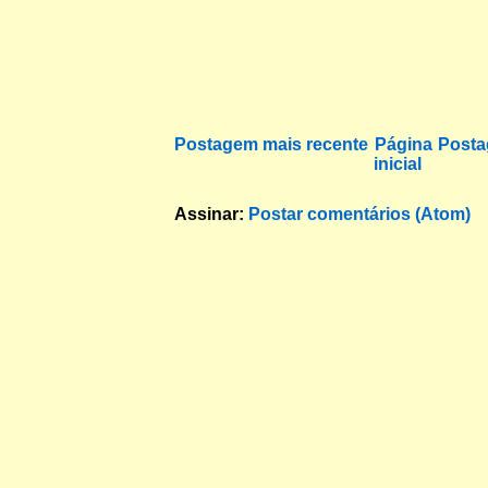
Postagem mais recente
Página
Posta
inicial
Assinar:
Postar comentários (Atom)