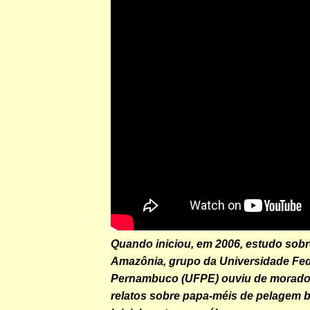
Quando iniciou, em 2006, estudo sob
Amazônia, grupo da Universidade Fed
Pernambuco (UFPE) ouviu de morador
relatos sobre papa-méis de pelagem b